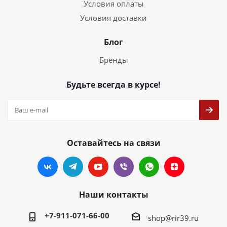
Условия оплаты
Условия доставки
Блог
Бренды
Будьте всегда в курсе!
Оставайтесь на связи
Наши контакты
+7-911-071-66-00
shop@rir39.ru