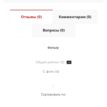
Отзывы (0)
Комментарии (0)
Вопросы (0)
Фильтр:
Общий рейтинг (0)
С фото (0)
Сортировать по: