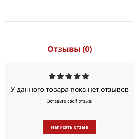
Отзывы (0)
У данного товара пока нет отзывов
Оставьте свой отзыв!
Написать отзыв