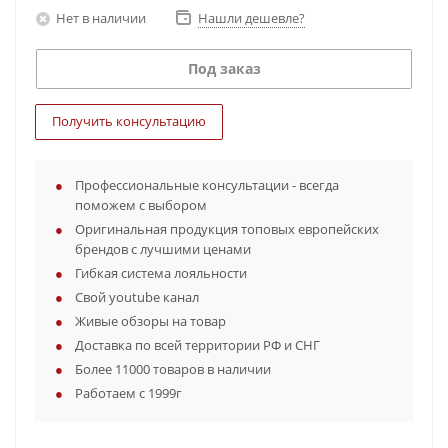
Нет в наличии
Нашли дешевле?
Под заказ
Получить консультацию
Профессиональные консультации - всегда
поможем с выбором
Оригинальная продукция топовых европейских
брендов с лучшими ценами
Гибкая система лояльности
Свой youtube канал
Живые обзоры на товар
Доставка по всей территории РФ и СНГ
Более 11000 товаров в наличии
Работаем с 1999г