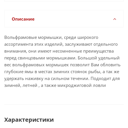
Описание
Вольфрамовые мормышки, среди широкого
ассортимента этих изделий, заслуживают отдельного
внимания, они имеют несомненные преимущества
перед свинцовыми мормышками. Большой удельный
вес вольфрамовых мормышек позволит Вам обловить
глубокие ямы в местах зимних стоянок рыбы, а так же
удержать наживку на сильном течении. Подходит для
зимней, летней , а также микроджиговой ловли
Характеристики