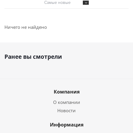
Самые новые
Ничего не найдено
Ранее вы смотрели
Компания
О компании
Новости
Информация