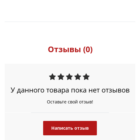
Отзывы (0)
У данного товара пока нет отзывов
Оставьте свой отзыв!
Написать отзыв