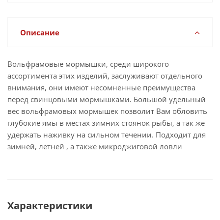
Описание
Вольфрамовые мормышки, среди широкого
ассортимента этих изделий, заслуживают отдельного
внимания, они имеют несомненные преимущества
перед свинцовыми мормышками. Большой удельный
вес вольфрамовых мормышек позволит Вам обловить
глубокие ямы в местах зимних стоянок рыбы, а так же
удержать наживку на сильном течении. Подходит для
зимней, летней , а также микроджиговой ловли
Характеристики