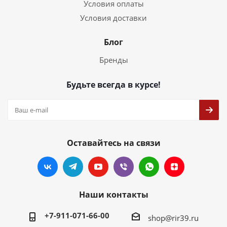
Условия оплаты
Условия доставки
Блог
Бренды
Будьте всегда в курсе!
Оставайтесь на связи
Наши контакты
+7-911-071-66-00
shop@rir39.ru