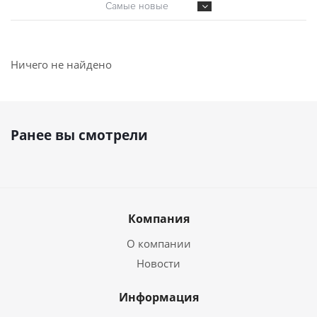
Самые новые
Ничего не найдено
Ранее вы смотрели
Компания
О компании
Новости
Информация