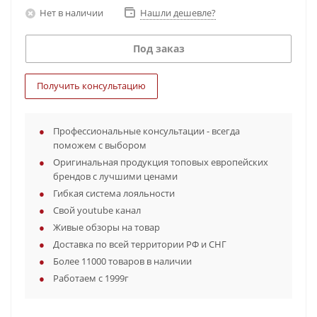
Нет в наличии
Нашли дешевле?
Под заказ
Получить консультацию
Профессиональные консультации - всегда
поможем с выбором
Оригинальная продукция топовых европейских
брендов с лучшими ценами
Гибкая система лояльности
Свой youtube канал
Живые обзоры на товар
Доставка по всей территории РФ и СНГ
Более 11000 товаров в наличии
Работаем с 1999г