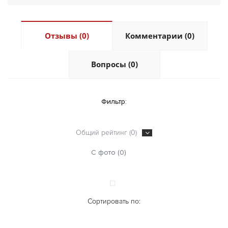
Отзывы (0)
Комментарии (0)
Вопросы (0)
Фильтр:
Общий рейтинг (0)
С фото (0)
Сортировать по: