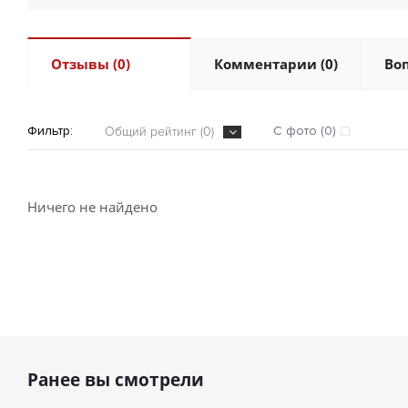
Отзывы (0)
Комментарии (0)
Воп
Фильтр:
С фото (0)
Общий рейтинг (0)
Ничего не найдено
Ранее вы смотрели