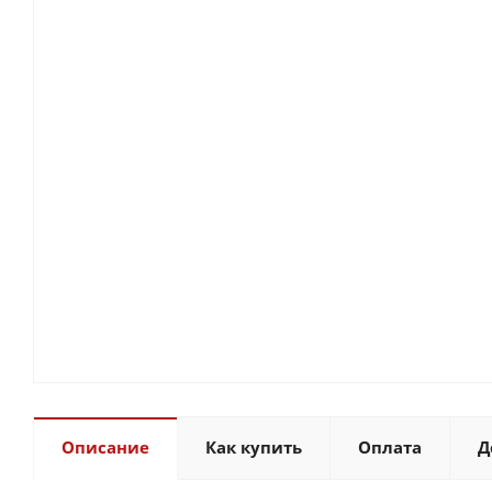
Описание
Как купить
Оплата
Д