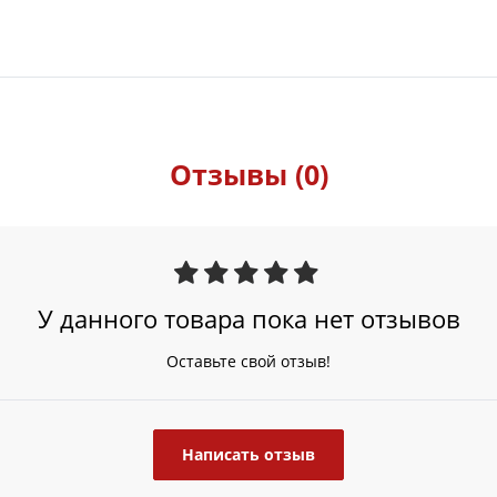
Отзывы (0)
У данного товара пока нет отзывов
Оставьте свой отзыв!
Написать отзыв