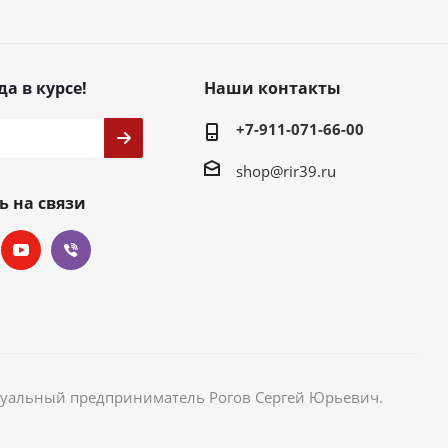
да в курсе!
Наши контакты
+7-911-071-66-00
shop@rir39.ru
ь на связи
идуальный предприниматель Рогов Сергей Юрьевич.