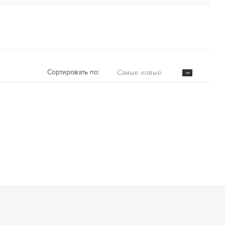
Сортировать по:
Самые новые