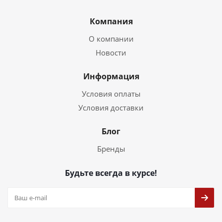
Компания
О компании
Новости
Информация
Условия оплаты
Условия доставки
Блог
Бренды
Будьте всегда в курсе!