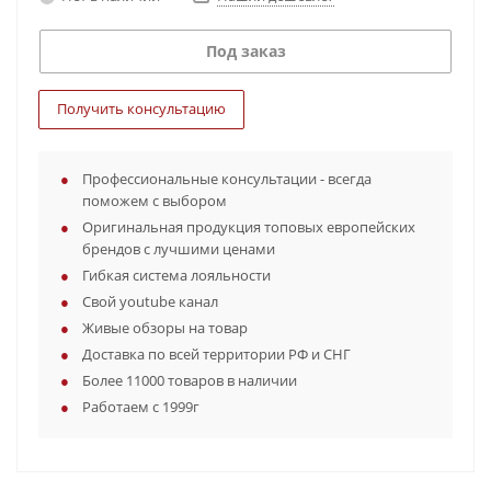
Под заказ
Получить консультацию
Профессиональные консультации - всегда
поможем с выбором
Оригинальная продукция топовых европейских
брендов с лучшими ценами
Гибкая система лояльности
Свой youtube канал
Живые обзоры на товар
Доставка по всей территории РФ и СНГ
Более 11000 товаров в наличии
Работаем с 1999г