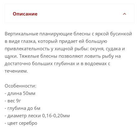
Описание
Вертикальные планирующие блесны с яркой бусинкой
в виде глазка, который придает ей большую
привлекательность у хищной рыбы: окуня, судака и
щуки. Тяжелые блесны позволяют ловить рыбу на
достаточно больших глубинах и в водоемах с
течением.
Особенности:
- длина 50мм
- вес 9г
- глубина до 6м
- диаметр лески 0,16-0,20мм
- цвет серебро