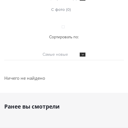
С фото (0)
Сортировать по:
Самые новые
Ничего не найдено
Ранее вы смотрели