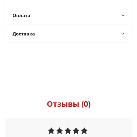
Оплата
Доставка
Отзывы (0)