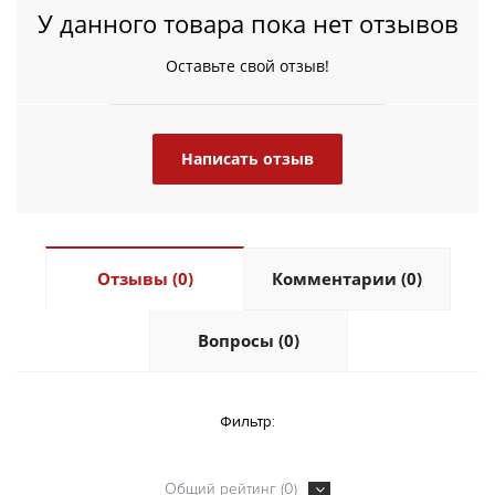
У данного товара пока нет отзывов
Оставьте свой отзыв!
Написать отзыв
Отзывы (0)
Комментарии (0)
Вопросы (0)
Фильтр:
Общий рейтинг (0)