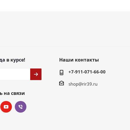
да в курсе!
Наши контакты
+7-911-071-66-00
shop@rir39.ru
ь на связи