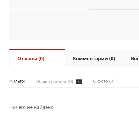
Отзывы (0)
Комментарии (0)
Воп
Фильтр:
С фото (0)
Общий рейтинг (0)
Ничего не найдено