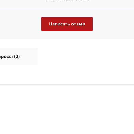
Написать отзыв
росы (0)