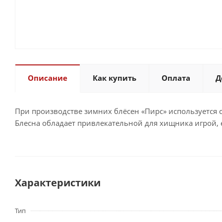
Описание
Как купить
Оплата
Д
При производстве зимних блёсен «Пирс» используется 
Блесна обладает привлекательной для хищника игрой, 
Характеристики
Тип