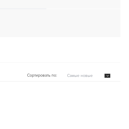
Сортировать по:
Самые новые