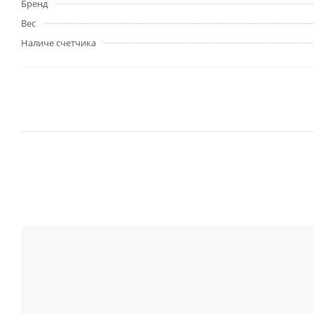
Бренд
Вес
Наличе счетчика