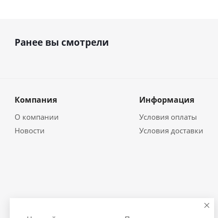
Ранее вы смотрели
Компания
Информация
О компании
Условия оплаты
Новости
Условия доставки