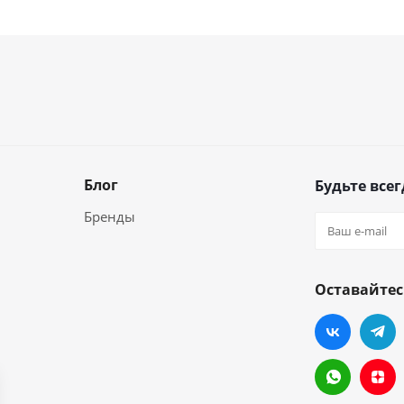
Блог
Будьте всег
Бренды
Оставайтес