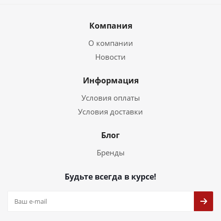
Компания
О компании
Новости
Информация
Условия оплаты
Условия доставки
Блог
Бренды
Будьте всегда в курсе!