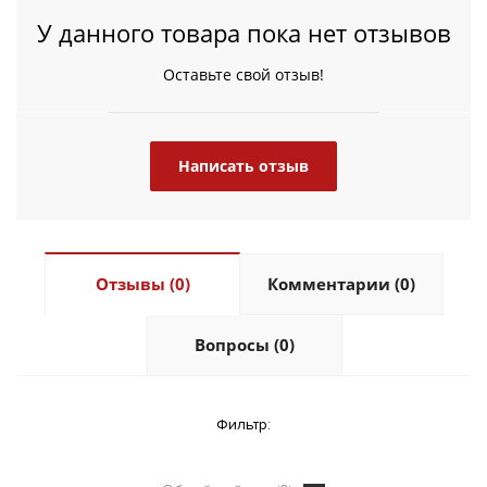
У данного товара пока нет отзывов
Оставьте свой отзыв!
Написать отзыв
Отзывы (0)
Комментарии (0)
Вопросы (0)
Фильтр: