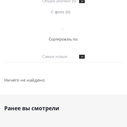
Общий рейтинг (0)
С фото (0)
Сортировать по:
Самые новые
Ничего не найдено
Ранее вы смотрели