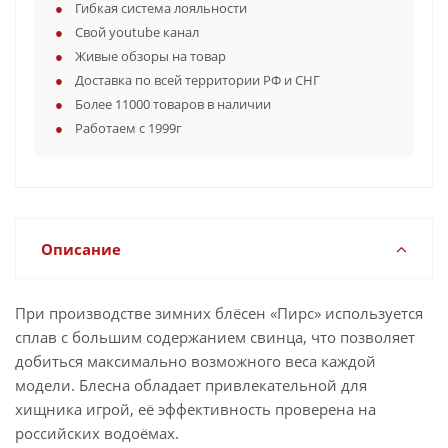
Гибкая система лояльности
Свой youtube канал
Живые обзоры на товар
Доставка по всей территории РФ и СНГ
Более 11000 товаров в наличии
Работаем с 1999г
Описание
При производстве зимних блёсен «Пирс» используется
сплав с большим содержанием свинца, что позволяет
добиться максимально возможного веса каждой
модели. Блесна обладает привлекательной для
хищника игрой, её эффективность проверена на
российских водоёмах.