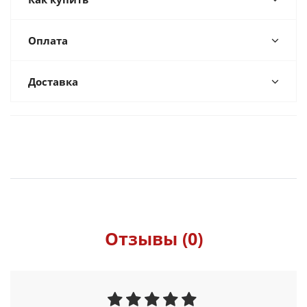
Оплата
Доставка
Отзывы (0)