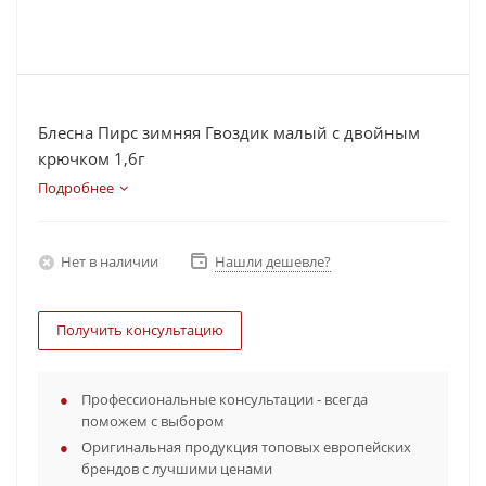
Блесна Пирс зимняя Гвоздик малый с двойным
крючком 1,6г
Подробнее
Нет в наличии
Нашли дешевле?
Получить консультацию
Профессиональные консультации - всегда
поможем с выбором
Оригинальная продукция топовых европейских
брендов с лучшими ценами