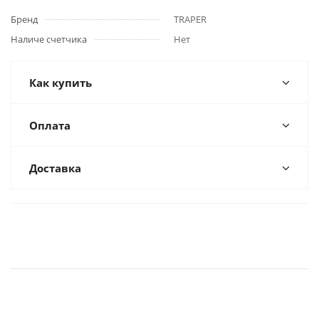
Бренд
TRAPER
Наличе счетчика
Нет
Как купить
Оплата
Доставка