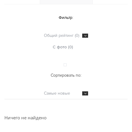
Фильтр:
Общий рейтинг (0)
С фото (0)
Сортировать по:
Самые новые
Ничего не найдено