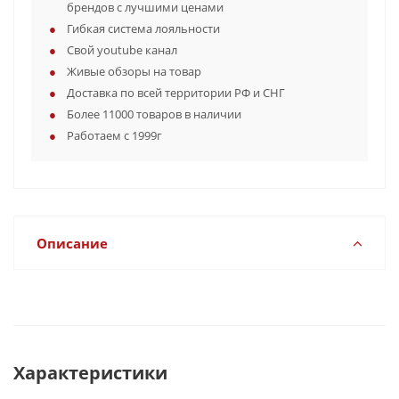
брендов с лучшими ценами
Гибкая система лояльности
Свой youtube канал
Живые обзоры на товар
Доставка по всей территории РФ и СНГ
Более 11000 товаров в наличии
Работаем с 1999г
Описание
Характеристики