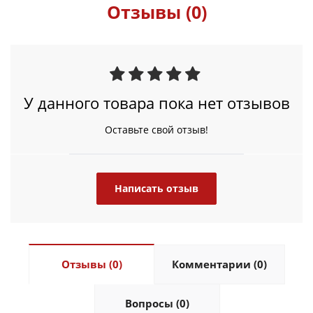
Отзывы (0)
У данного товара пока нет отзывов
Оставьте свой отзыв!
Написать отзыв
Отзывы (0)
Комментарии (0)
Вопросы (0)