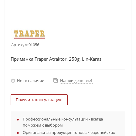
Артикул:
01056
Приманка Traper Atraktor, 250g, Lin-Karas
Нет в наличии
Нашли дешевле?
Получить консультацию
Профессиональные консультации - всегда
поможем с выбором
Оригинальная продукция топовых европейских