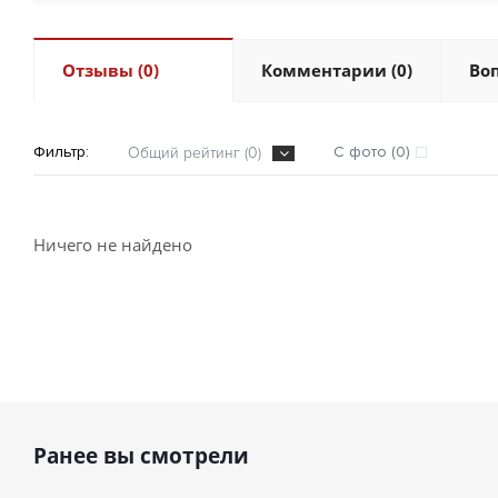
Отзывы (0)
Комментарии (0)
Воп
Фильтр:
С фото (0)
Общий рейтинг (0)
Ничего не найдено
Ранее вы смотрели