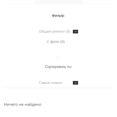
Фильтр:
Общий рейтинг (0)
С фото (0)
Сортировать по:
Самые новые
Ничего не найдено