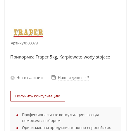
Артикул:
00078
Прикормка Traper 5kg, Karpiowate-wody stojące
Нет в наличии
Нашли дешевле?
Получить консультацию
Профессиональные консультации - всегда
поможем с выбором
Оригинальная продукция топовых европейских