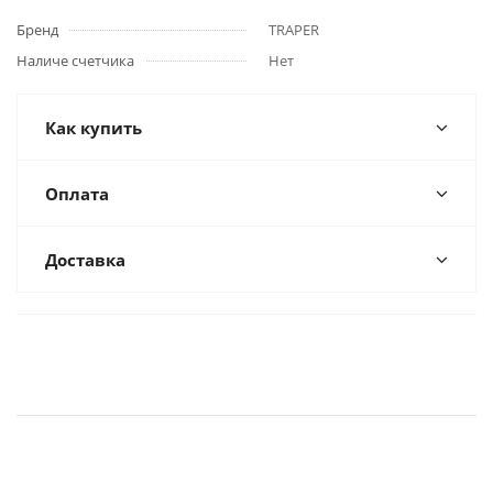
Бренд
TRAPER
Наличе счетчика
Нет
Как купить
Оплата
Доставка