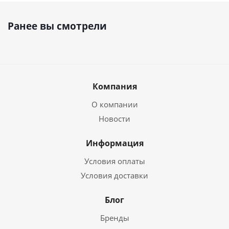
Ранее вы смотрели
Компания
О компании
Новости
Информация
Условия оплаты
Условия доставки
Блог
Бренды