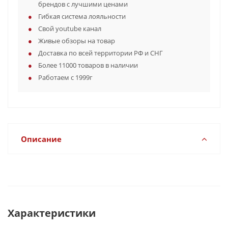
брендов с лучшими ценами
Гибкая система лояльности
Свой youtube канал
Живые обзоры на товар
Доставка по всей территории РФ и СНГ
Более 11000 товаров в наличии
Работаем с 1999г
Описание
Характеристики