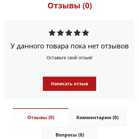
Отзывы (0)
У данного товара пока нет отзывов
Оставьте свой отзыв!
Написать отзыв
Отзывы (0)
Комментарии (0)
Вопросы (0)