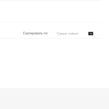
Сортировать по:
Самые новые