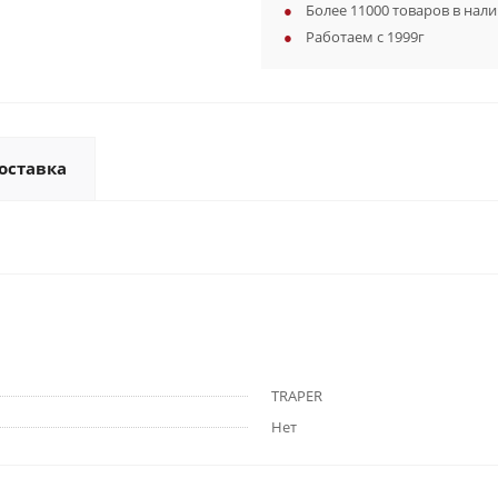
Более 11000 товаров в нал
Работаем с 1999г
оставка
TRAPER
Нет