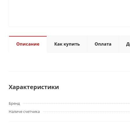
Описание
Как купить
Оплата
Д
Характеристики
Бренд
Наличе счетчика