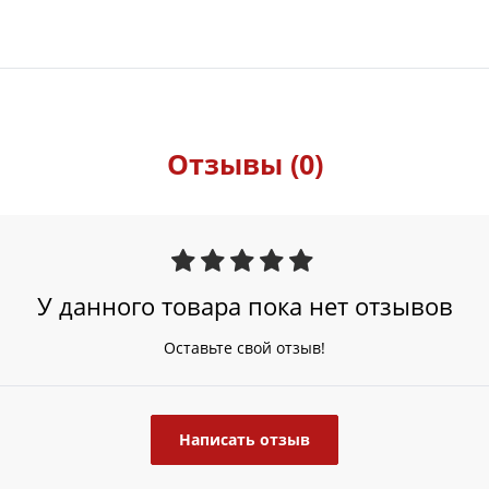
Отзывы (0)
У данного товара пока нет отзывов
Оставьте свой отзыв!
Написать отзыв