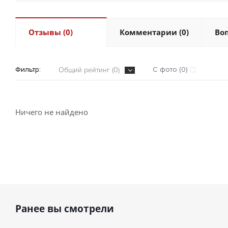
Отзывы (0)
Комментарии (0)
Воп
Фильтр:
С фото (0)
Общий рейтинг (0)
Ничего не найдено
Ранее вы смотрели