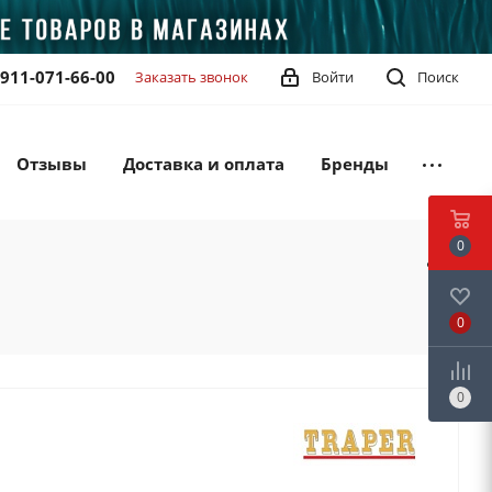
-911-071-66-00
Заказать звонок
Войти
Поиск
Отзывы
Доставка и оплата
Бренды
0
0
0