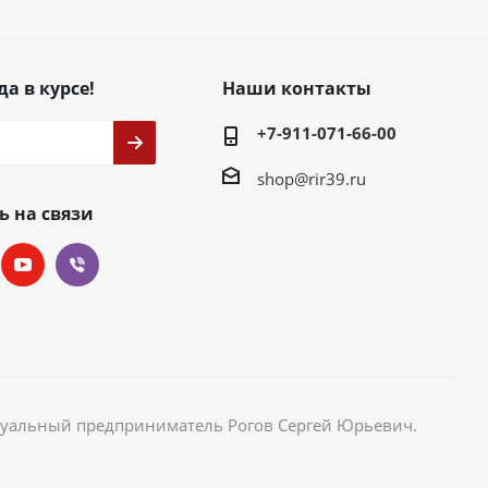
да в курсе!
Наши контакты
+7-911-071-66-00
shop@rir39.ru
ь на связи
идуальный предприниматель Рогов Сергей Юрьевич.