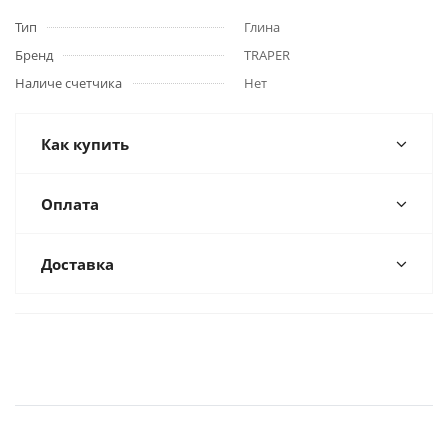
Тип
Глина
Бренд
TRAPER
Наличе счетчика
Нет
Как купить
Оплата
Доставка