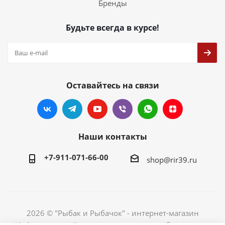
Бренды
Будьте всегда в курсе!
Оставайтесь на связи
Наши контакты
+7-911-071-66-00
shop@rir39.ru
2026 © "Рыбак и Рыбачок" - интернет-магазин
Информация сайта защищена законом об авторских