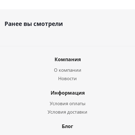
Ранее вы смотрели
Компания
О компании
Новости
Информация
Условия оплаты
Условия доставки
Блог