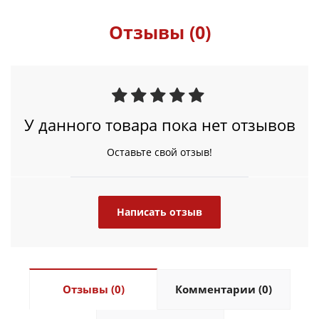
Отзывы (0)
У данного товара пока нет отзывов
Оставьте свой отзыв!
Написать отзыв
Отзывы (0)
Комментарии (0)