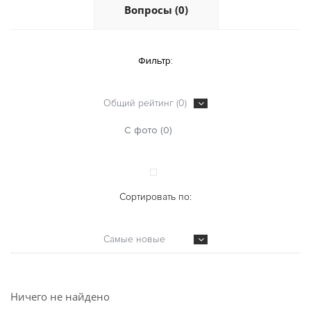
Вопросы (0)
Фильтр:
Общий рейтинг (0)
С фото (0)
Сортировать по:
Самые новые
Ничего не найдено