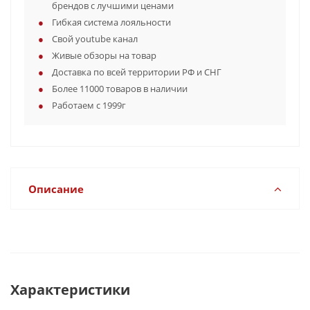
брендов с лучшими ценами
Гибкая система лояльности
Свой youtube канал
Живые обзоры на товар
Доставка по всей территории РФ и СНГ
Более 11000 товаров в наличии
Работаем с 1999г
Описание
Характеристики