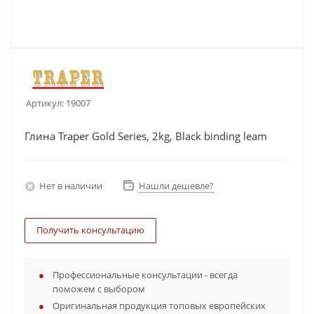
Артикул:
19007
Глина Traper Gold Series, 2kg, Black binding leam
Нет в наличии
Нашли дешевле?
Получить консультацию
Профессиональные консультации - всегда
поможем с выбором
Оригинальная продукция топовых европейских