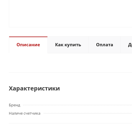
Описание
Как купить
Оплата
Д
Характеристики
Бренд
Наличе счетчика