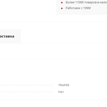
Более 11000 товаров в нал
Работаем с 1999г
оставка
TRAPER
Нет