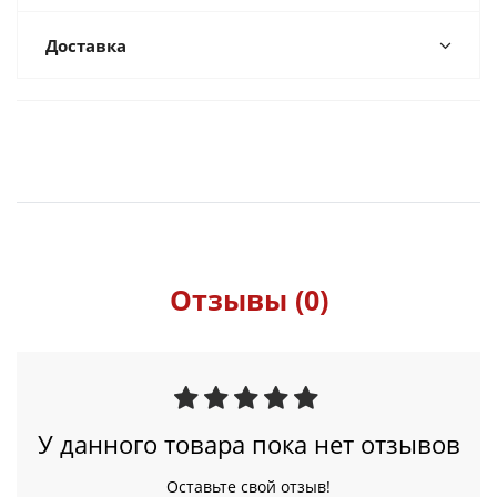
Доставка
Отзывы (0)
У данного товара пока нет отзывов
Оставьте свой отзыв!