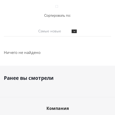
Сортировать по:
Самые новые
Ничего не найдено
Ранее вы смотрели
Компания