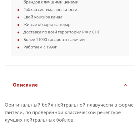
брендов с лучшими ценами
Гибкая система лояльности
Свой youtube канал
Живые обзоры на товар
Доставка по всей территории РФ и СНГ
Более 11000 товаров в наличии
Работаем с 1999г
Описание
Оригинальный бойл нейтральной плавучести в форме
гантели, по проверенной классической рецептуре
лучших нейтральных бойлов.