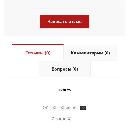
Написать отзыв
Отзывы (0)
Комментарии (0)
Вопросы (0)
Фильтр:
Общий рейтинг (0)
С фото (0)