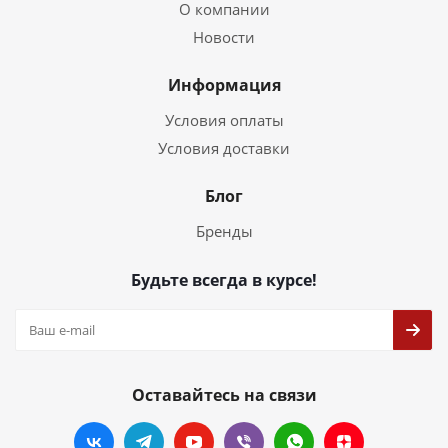
О компании
Новости
Информация
Условия оплаты
Условия доставки
Блог
Бренды
Будьте всегда в курсе!
Оставайтесь на связи