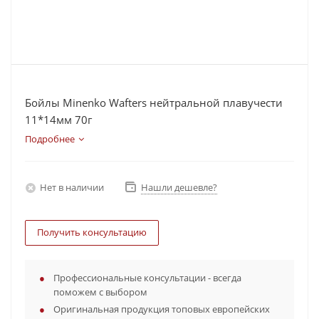
Бойлы Minenko Wafters нейтральной плавучести
11*14мм 70г
Подробнее
Нет в наличии
Нашли дешевле?
Получить консультацию
Профессиональные консультации - всегда
поможем с выбором
Оригинальная продукция топовых европейских