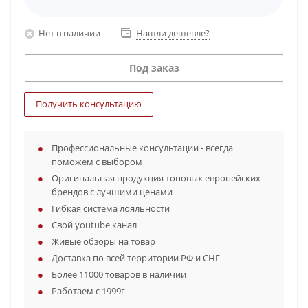
Нет в наличии
Нашли дешевле?
Под заказ
Получить консультацию
Профессиональные консультации - всегда
поможем с выбором
Оригинальная продукция топовых европейских
брендов с лучшими ценами
Гибкая система лояльности
Свой youtube канал
Живые обзоры на товар
Доставка по всей территории РФ и СНГ
Более 11000 товаров в наличии
Работаем с 1999г