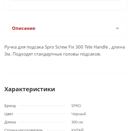
Описание
Ручка для подсака Spro Screw Fix 300 Tele Handle , длина
3м. Подходят стандартные головы подсаков.
Характеристики
Бренд
SPRO
Цвет
Черный
Длина
300 см
Страна-изготовитель
КИТАЙ