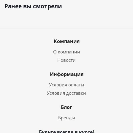
Ранее вы смотрели
Компания
О компании
Новости
Информация
Условия оплаты
Условия доставки
Блог
Бренды
Будьте всегда в курсе!