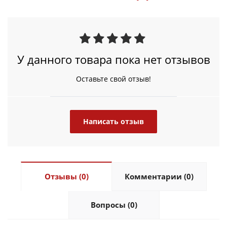
У данного товара пока нет отзывов
Оставьте свой отзыв!
Написать отзыв
Отзывы (0)
Комментарии (0)
Вопросы (0)