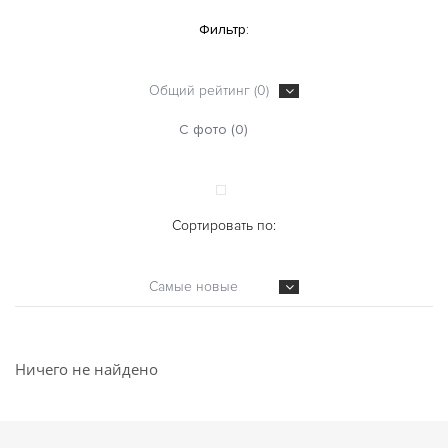
Фильтр:
Общий рейтинг (0)
С фото (0)
Сортировать по:
Самые новые
Ничего не найдено