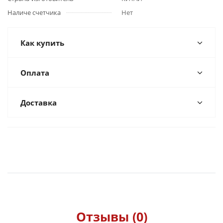
Наличе счетчика
Нет
Как купить
Оплата
Доставка
Отзывы (0)