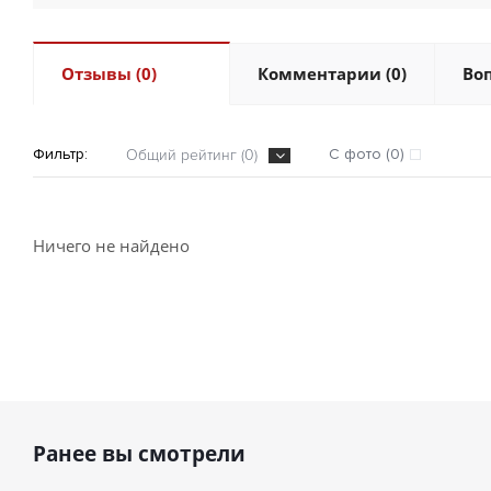
Отзывы (0)
Комментарии (0)
Воп
Фильтр:
С фото (0)
Общий рейтинг (0)
Ничего не найдено
Ранее вы смотрели