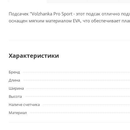
Подсачек "Volzhanka Pro Sport - этот подсак отлично п
оснащен мягким материалом EVA, что обеспечивает пла
Характеристики
Бренд
Длина
Ширина
Высота
Наличе счетчика
Материал