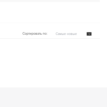
Сортировать по:
Самые новые