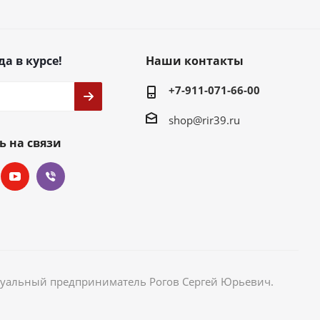
да в курсе!
Наши контакты
+7-911-071-66-00
shop@rir39.ru
ь на связи
идуальный предприниматель Рогов Сергей Юрьевич.