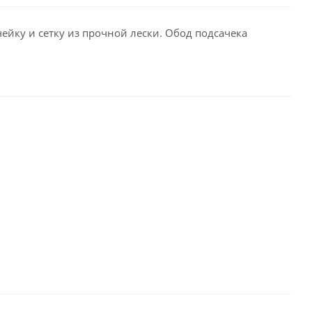
чейку и сетку из прочной лески. Обод подсачека