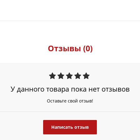
Отзывы (0)
У данного товара пока нет отзывов
Оставьте свой отзыв!
Написать отзыв