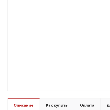
Описание
Как купить
Оплата
Д